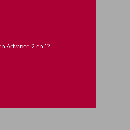
Men Advance 2 en 1?