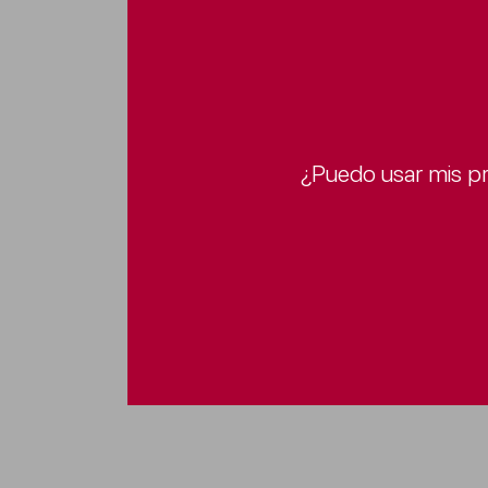
¿Puedo usar mis pr