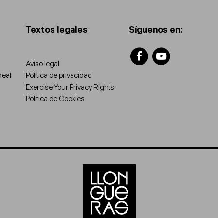
Textos legales
Síguenos en:
Aviso legal
deal
Política de privacidad
Exercise Your Privacy Rights
Política de Cookies