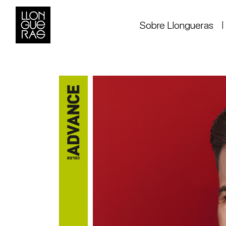
Sobre Llongueras