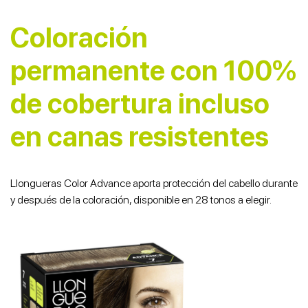
Coloración
permanente con​ 100%
de cobertura ​incluso
en canas resistentes
Llongueras Color Advance aporta protección del cabello durante
y después de la coloración, disponible en 28 tonos a elegir.