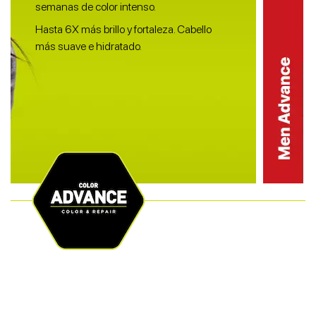
semanas de color intenso.
Hasta 6X más brillo y fortaleza. Cabello
más suave e hidratado.