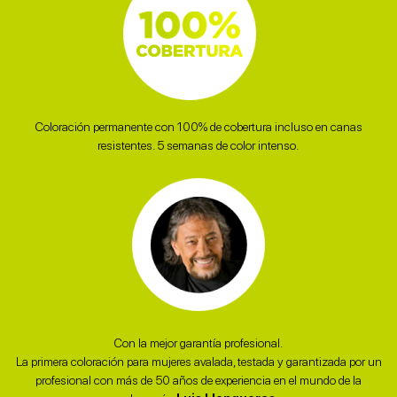
Coloración permanente con 100% de cobertura incluso en canas
resistentes. 5 semanas de color intenso. ​
Con la mejor garantía profesional.
La primera coloración para mujeres avalada, testada y garantizada por un
profesional con más de 50 años de experiencia en el mundo de la