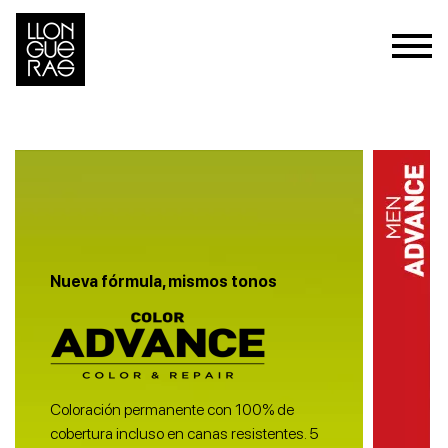
Nueva fórmula, mismos tonos
Coloración permanente con 100% de
cobertura incluso en canas resistentes. 5