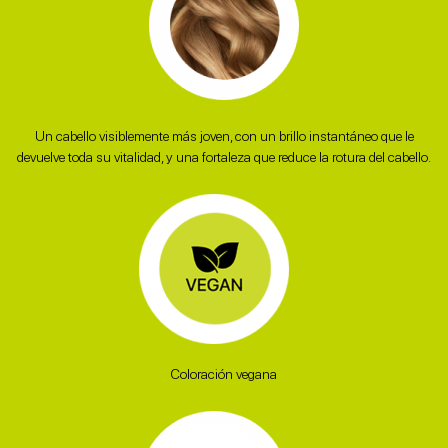
Un cabello visiblemente más joven, con un brillo instantáneo que le
devuelve toda su vitalidad, y una fortaleza que reduce la rotura del cabello.​
Coloración vegana​