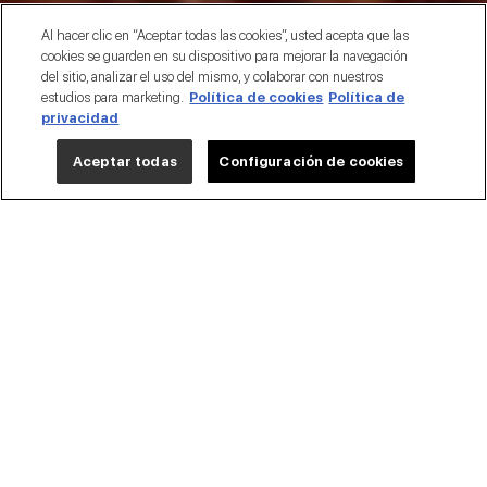
Al hacer clic en “Aceptar todas las cookies”, usted acepta que las
cookies se guarden en su dispositivo para mejorar la navegación
del sitio, analizar el uso del mismo, y colaborar con nuestros
estudios para marketing.
Política de cookies
Política de
privacidad
Aceptar todas
Configuración de cookies