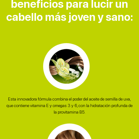
beneficios para lucir un
cabello más joven y sano:
Esta innovadora fórmula combina el poder del aceite de semilla de uva,
que contiene vitamina E y omegas 3 y 6, con la hidratación profunda de
la provitamina B5.​