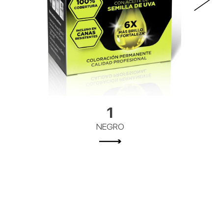
1
NEGRO