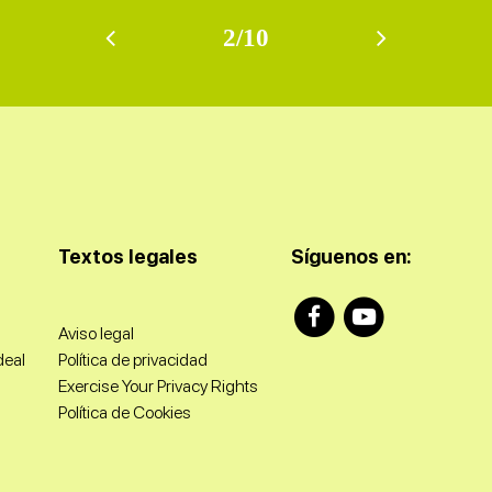
2/10
Textos legales
Síguenos en:
Aviso legal
deal
Política de privacidad
Exercise Your Privacy Rights
Política de Cookies