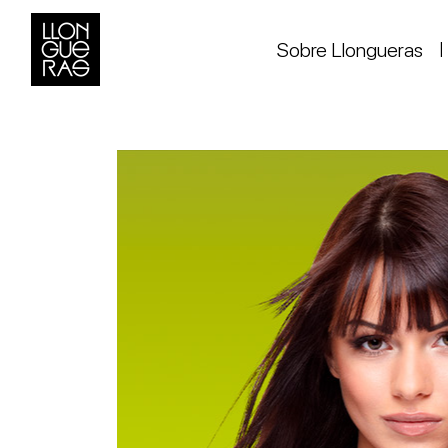
Sobre Llongueras