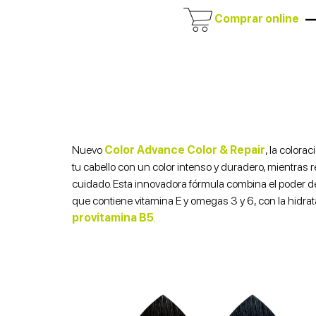
Comprar online
Nuevo
Color Advance Color & Repair
, la colora
tu cabello con un color intenso y duradero, mientras r
cuidado. Esta innovadora fórmula combina el poder d
que contiene vitamina E y omegas 3 y 6, con la hidra
provitamina B5
.