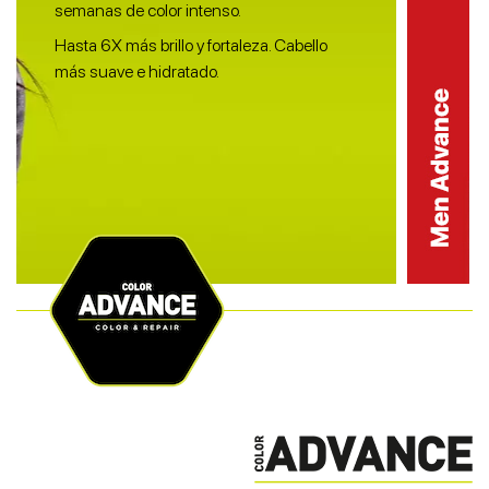
semanas de color intenso.
Hasta 6X más brillo y fortaleza. Cabello
más suave e hidratado.