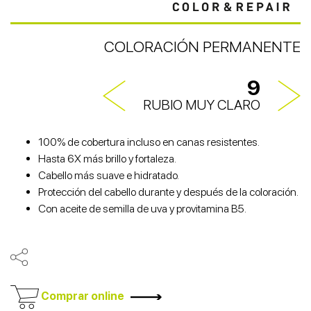
COLORACIÓN PERMANENTE
9
RUBIO MUY CLARO
100% de cobertura incluso en canas resistentes.
Hasta 6X más brillo y fortaleza.
Cabello más suave e hidratado.
Protección del cabello durante y después de la coloración.
Con aceite de semilla de uva y provitamina B5.
Comprar online