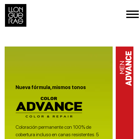
Nueva fórmula, mismos tonos
Coloración permanente con 100% de
cobertura incluso en canas resistentes. 5