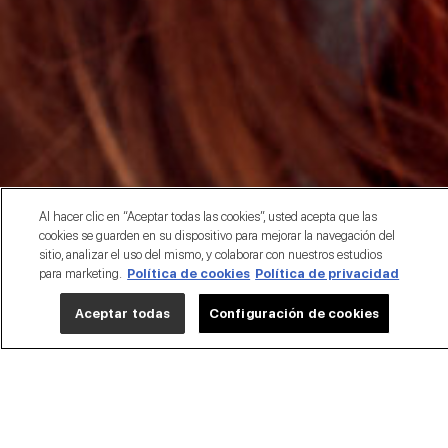
Al hacer clic en “Aceptar todas las cookies”, usted acepta que las
cookies se guarden en su dispositivo para mejorar la navegación del
sitio, analizar el uso del mismo, y colaborar con nuestros estudios
para marketing.
Política de cookies
Política de privacidad
Aceptar todas
Configuración de cookies